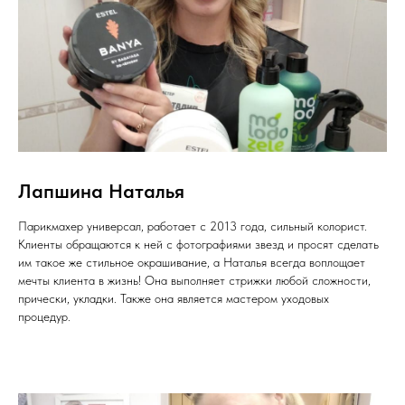
Лапшина Наталья
Парикмахер универсал, работает с 2013 года, сильный колорист.
Клиенты обращаются к ней с фотографиями звезд и просят сделать
им такое же стильное окрашивание, а Наталья всегда воплощает
мечты клиента в жизнь! Она выполняет стрижки любой сложности,
прически, укладки. Также она является мастером уходовых
процедур.