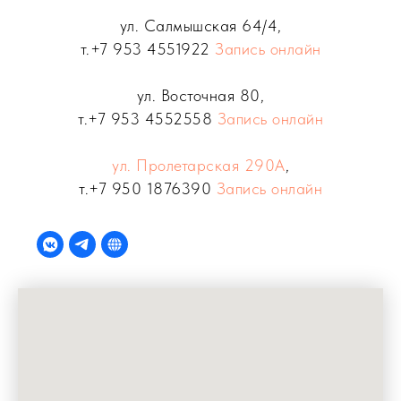
ул. Салмышская 64/4,
т.
+7 953 4551922
Запись онлайн
ул. Восточная 80,
т.
+7 953 4552558
Запись онлайн
ул. Пролетарская 290А
,
т.
+7 950 1876390
Запись онлайн