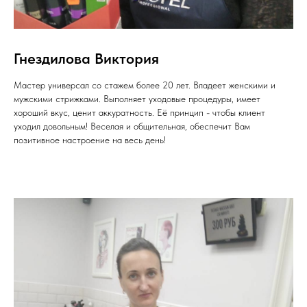
Гнездилова Виктория
Мастер универсал со стажем более 20 лет. Владеет женскими и
мужскими стрижками. Выполняет уходовые процедуры, имеет
хороший вкус, ценит аккуратность. Её принцип - чтобы клиент
уходил довольным! Веселая и общительная, обеспечит Вам
позитивное настроение на весь день!