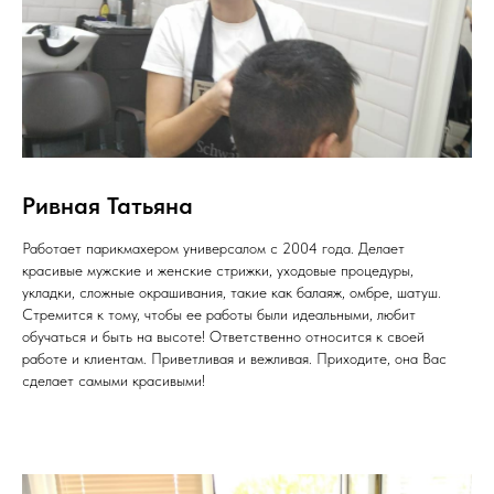
Ривная Татьяна
Работает парикмахером универсалом с 2004 года. Делает
красивые мужские и женские стрижки, уходовые процедуры,
укладки, сложные окрашивания, такие как балаяж, омбре, шатуш.
Стремится к тому, чтобы ее работы были идеальными, любит
обучаться и быть на высоте! Ответственно относится к своей
работе и клиентам. Приветливая и вежливая. Приходите, она Вас
сделает самыми красивыми!