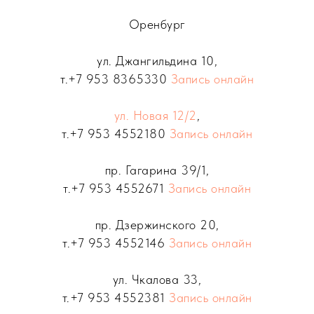
Оренбург
ул. Джангильдина 10,
т.
+7 953 8365330
Запись онлайн
ул. Новая 12/2
,
т.
+7 953 4552180
Запись онлайн
пр. Гагарина 39/1,
т.
+7 953 4552671
Запись онлайн
пр. Дзержинского 20,
т.
+7 953 4552146
Запись онлайн
ул. Чкалова 33,
т.
+7 953 4552381
Запись онлайн