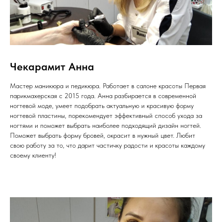
Чекарамит Анна
Мастер маникюра и педикюра. Работает в салоне красоты Первая
парикмахерская с 2015 года. Анна разбирается в современной
ногтевой моде, умеет подобрать актуальную и красивую форму
ногтевой пластины, порекомендует эффективный способ ухода за
ногтями и поможет выбрать наиболее подходящий дизайн ногтей.
Поможет выбрать форму бровей, окрасит в нужный цвет. Любит
свою работу за то, что дарит частичку радости и красоты каждому
своему клиенту!