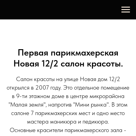
Первая парикмахерская
Новая 12/2 салон красоты.
Салон красоты на улице Новая дом 12/2
открылся в 2007 году. Это отдельное помещение
в 9-ти этажном доме в центре микрорайона
"Малая земля", напротив "Мини рынка". В этом
салоне 7 парикмахерских мест и одно место
мастера маникюра и педикюра.
Основные красители парикмахерского зала -