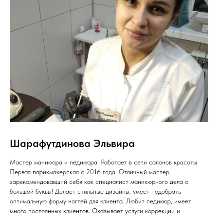
Шарафутдинова Эльвира
Мастер маникюра и педикюра. Работает в сети салонов красоты
Первая парикмахерская с 2016 года. Отличный мастер,
зарекомендовавший себя как специалист маникюрного дела с
большой буквы! Делает стильные дизайны, умеет подобрать
оптимальную форму ногтей для клиента. Любит педикюр, имеет
много постоянных клиентов. Оказывает услуги коррекции и