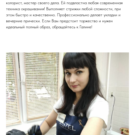
колорист, мастер своего дела. Ей подвластна любая современная
техника окрашивания! Выполняет стрижки любой сложности, при
этом быстро и качественно. Профессионально делает укладки и
вечерние прически. Если Вам предстоит торжество и нужен
идеальный полный образ, обращайтесь к Галине!