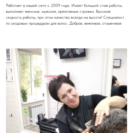
Работает в нашей сети с 2009 года. Имеет большой стаж работы,
выполняет женские, мужские, креативные стрижки. Высокая
скорость работы, при этом качество всегда на высоте! Специалист
по уходовым процедурам для волос. Добрая, вежливая, отзывчивая