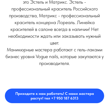
это Эстель и Матрикс. Эстель -
профессиональный краситель Российского
производства, Матрикс - профессиональный
краситель концерна Лореаль. Линейка
красителей в салоне всегда в наличии! Нет
необходимости ждать или заказывать нужный
цвет.
Маникюрные мастера работают с гель-лаками
бизнес уровня Vogue nails, которые закупаются у
производителя.
Приходите к нам работать! С нами мастера
растут! тел +7 950 187 6313