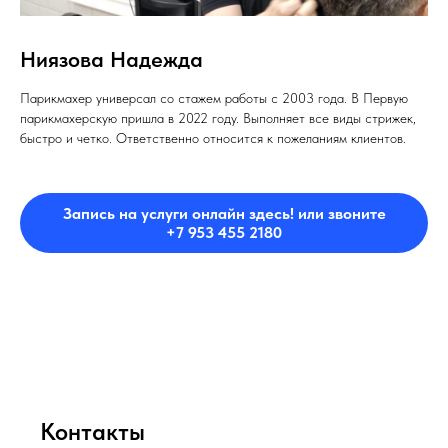
Ниязова Надежда
Парикмахер универсал со стажем работы с 2003 года. В Первую
парикмахерскую пришла в 2022 году. Выполняет все виды стрижек,
быстро и четко. Ответственно относится к пожеланиям клиентов.
Запись на услуги онлайн здесь! или звоните
+7 953 455 2180
Контакты