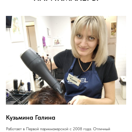
Кузьмина Галина
Работает в Первой парикмахерской с 2008 года. Отличный