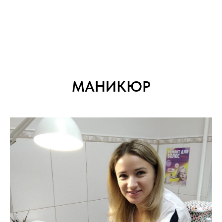
МАНИКЮР