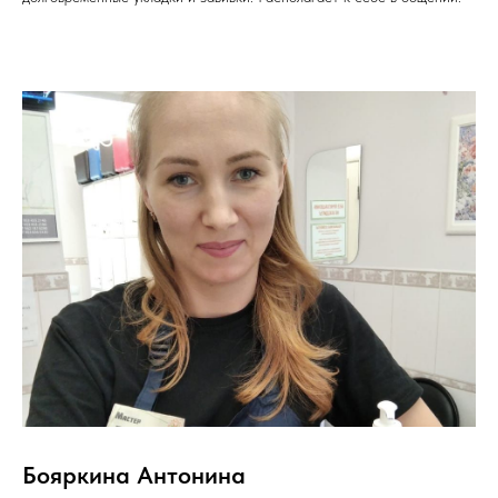
Бояркина Антонина